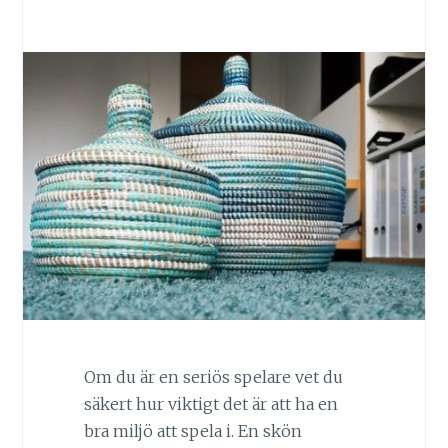
Om du är en seriös spelare vet du
säkert hur viktigt det är att ha en
bra miljö att spela i. En skön