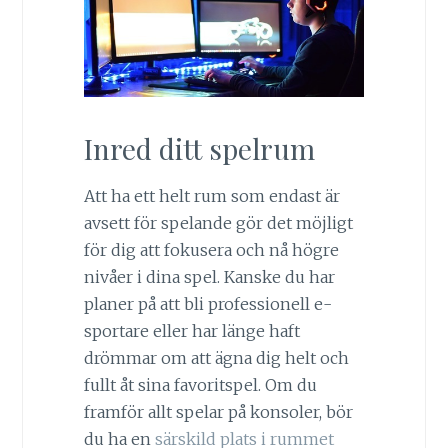
Inred ditt spelrum
Att ha ett helt rum som endast är
avsett för spelande gör det möjligt
för dig att fokusera och nå högre
nivåer i dina spel. Kanske du har
planer på att bli professionell e-
sportare eller har länge haft
drömmar om att ägna dig helt och
fullt åt sina favoritspel. Om du
framför allt spelar på konsoler, bör
du ha en
särskild plats i rummet