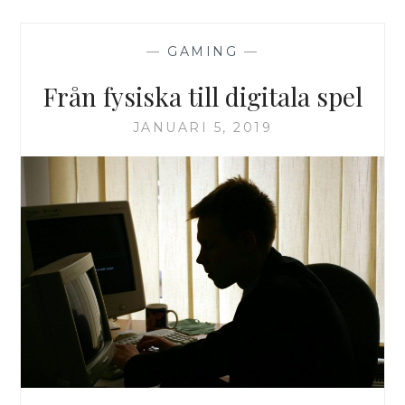
ÄR
DET?
—
GAMING
—
Från fysiska till digitala spel
JANUARI 5, 2019