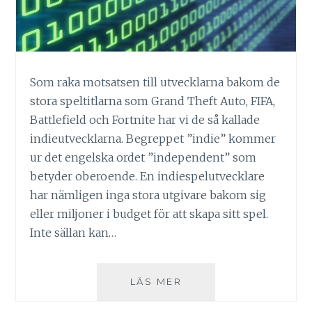
Som raka motsatsen till utvecklarna bakom de
stora speltitlarna som Grand Theft Auto, FIFA,
Battlefield och Fortnite har vi de så kallade
indieutvecklarna. Begreppet ”indie” kommer
ur det engelska ordet ”independent” som
betyder oberoende. En indiespelutvecklare
har nämligen inga stora utgivare bakom sig
eller miljoner i budget för att skapa sitt spel.
Inte sällan kan…
INDIESPEL
LÄS MER
–
VAD