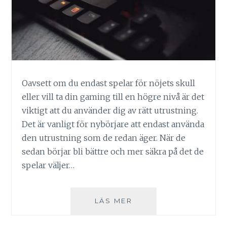
Oavsett om du endast spelar för nöjets skull
eller vill ta din gaming till en högre nivå är det
viktigt att du använder dig av rätt utrustning.
Det är vanligt för nybörjare att endast använda
den utrustning som de redan äger. När de
sedan börjar bli bättre och mer säkra på det de
spelar väljer…
DEN
LÄS MER
VIKTIGASTE
GAMINGUTRUSTNING