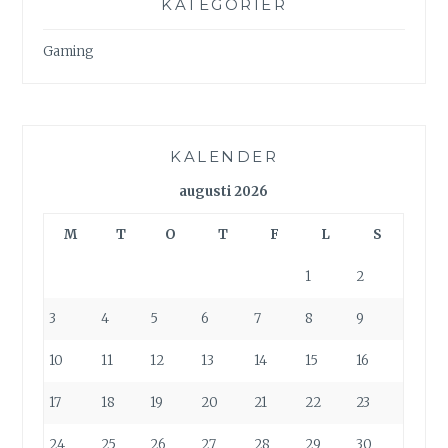
KATEGORIER
Gaming
KALENDER
augusti 2026
M
T
O
T
F
L
S
1
2
3
4
5
6
7
8
9
10
11
12
13
14
15
16
17
18
19
20
21
22
23
24
25
26
27
28
29
30