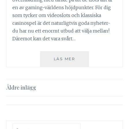
en av gaming-världens höjdpunkter. För dig
som tycker om videoslots och klassiska
casinospel är det naturligtvis goda nyheter-
du har nu ett enormt utbud att välja mellan!
Däremot kan det vara svårt…
HUR
LÄS MER
VÄLJER
DU
NÄTCASINO?
Inläggsnavigering
Äldre inlägg
Sök