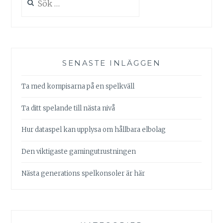
efter:
SENASTE INLÄGGEN
Ta med kompisarna på en spelkväll
Ta ditt spelande till nästa nivå
Hur dataspel kan upplysa om hållbara elbolag
Den viktigaste gamingutrustningen
Nästa generations spelkonsoler är här