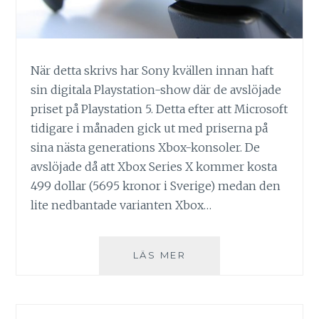
När detta skrivs har Sony kvällen innan haft
sin digitala Playstation-show där de avslöjade
priset på Playstation 5. Detta efter att Microsoft
tidigare i månaden gick ut med priserna på
sina nästa generations Xbox-konsoler. De
avslöjade då att Xbox Series X kommer kosta
499 dollar (5695 kronor i Sverige) medan den
lite nedbantade varianten Xbox…
NÄSTA
LÄS MER
GENERATIONS
SPELKONSOLER
ÄR
HÄR