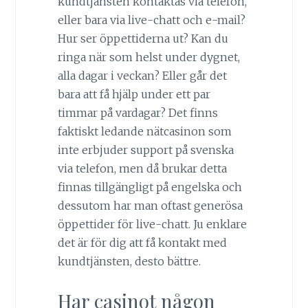
kundtjänsten kontaktas via telefon,
eller bara via live-chatt och e-mail?
Hur ser öppettiderna ut? Kan du
ringa när som helst under dygnet,
alla dagar i veckan? Eller går det
bara att få hjälp under ett par
timmar på vardagar? Det finns
faktiskt ledande nätcasinon som
inte erbjuder support på svenska
via telefon, men då brukar detta
finnas tillgängligt på engelska och
dessutom har man oftast generösa
öppettider för live-chatt. Ju enklare
det är för dig att få kontakt med
kundtjänsten, desto bättre.
Har casinot någon