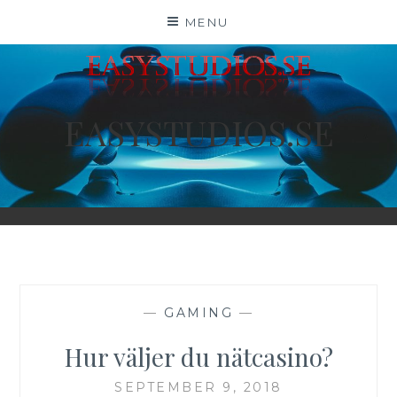
Skip
MENU
to
content
EASYSTUDIOS.SE
—
GAMING
—
Hur väljer du nätcasino?
SEPTEMBER 9, 2018