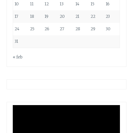
10
11
12
13
14
15
16
17
18
19
20
21
22
23
24
25
26
27
28
29
30
31
« feb