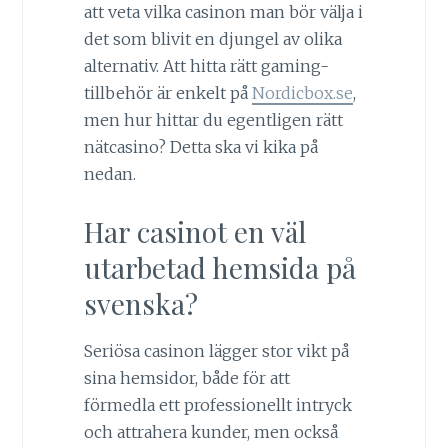
att veta vilka casinon man bör välja i
det som blivit en djungel av olika
alternativ. Att hitta rätt gaming-
tillbehör är enkelt på
Nordicbox.se
,
men hur hittar du egentligen rätt
nätcasino? Detta ska vi kika på
nedan.
Har casinot en väl
utarbetad hemsida på
svenska?
Seriösa casinon lägger stor vikt på
sina hemsidor, både för att
förmedla ett professionellt intryck
och attrahera kunder, men också