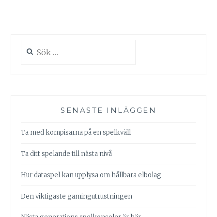
Sök
efter:
SENASTE INLÄGGEN
Ta med kompisarna på en spelkväll
Ta ditt spelande till nästa nivå
Hur dataspel kan upplysa om hållbara elbolag
Den viktigaste gamingutrustningen