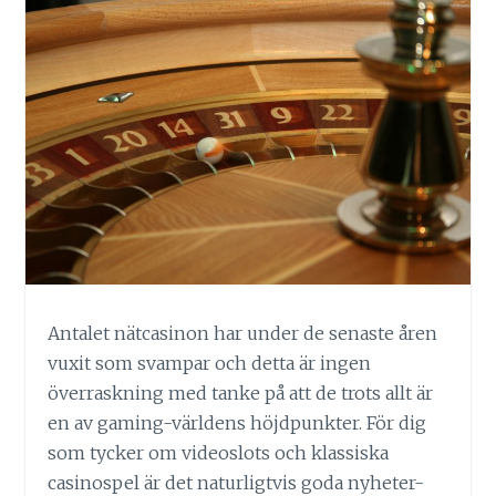
Antalet nätcasinon har under de senaste åren
vuxit som svampar och detta är ingen
överraskning med tanke på att de trots allt är
en av gaming-världens höjdpunkter. För dig
som tycker om videoslots och klassiska
casinospel är det naturligtvis goda nyheter-