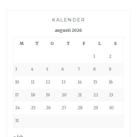
KALENDER
augusti 2026
M
T
O
T
F
L
S
1
2
3
4
5
6
7
8
9
10
11
12
13
14
15
16
17
18
19
20
21
22
23
24
25
26
27
28
29
30
31