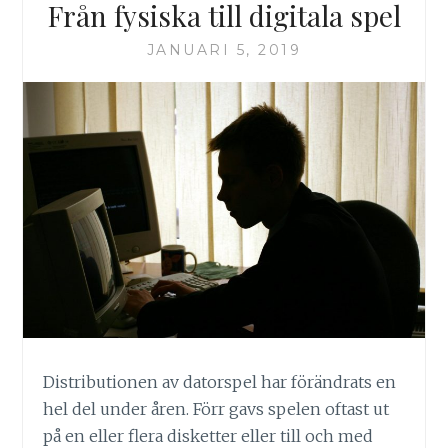
Från fysiska till digitala spel
JANUARI 5, 2019
Distributionen av datorspel har förändrats en
hel del under åren. Förr gavs spelen oftast ut
på en eller flera disketter eller till och med