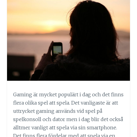
Gaming är mycket populärt i dag och det finns
flera olika spel att spela. Det vanligaste är att
uttrycket gaming används vid spel på
spelkonsoll och dator men i dag blir det också
alltmer vanligt att spela via sin smartphone.
Det finns flera fördelar med att spela via en