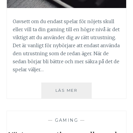
Oavsett om du endast spelar för nöjets skull
eller vill ta din gaming till en högre nivå är det
viktigt att du använder dig av rätt utrustning.
Det är vanligt för nybörjare att endast använda
den utrustning som de redan äger. När de
sedan börjar bli bättre och mer säkra på det de
spelar väljer…
DEN
LÄS MER
VIKTIGASTE
GAMINGUTRUSTNING
—
GAMING
—