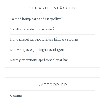
SENASTE INLÄGGEN
Ta med kompisarna på en spelkväll
Ta ditt spelande till nästa nivå
Hur dataspel kan upplysa om hållbara elbolag
Den viktigaste gamingutrustningen
Nästa generations spelkonsoler är här
KATEGORIER
Gaming