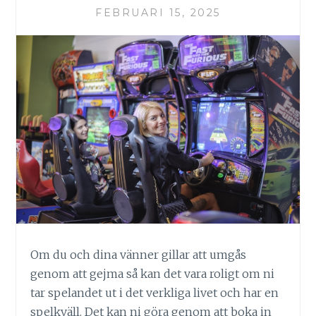
FEBRUARI 15, 2025
Om du och dina vänner gillar att umgås
genom att gejma så kan det vara roligt om ni
tar spelandet ut i det verkliga livet och har en
spelkväll. Det kan ni göra genom att boka in